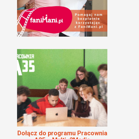
Dołącz do programu Pracownia