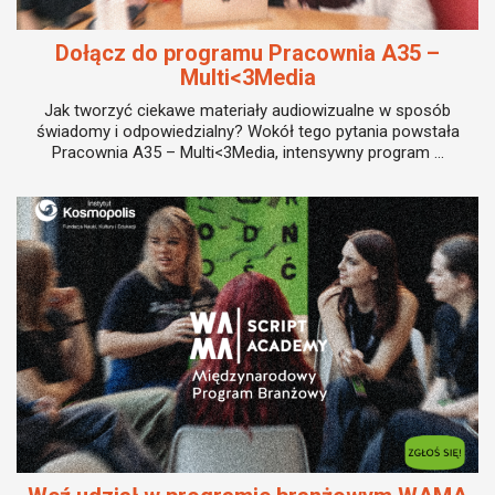
Dołącz do programu Pracownia A35 –
Multi<3Media
Jak tworzyć ciekawe materiały audiowizualne w sposób
świadomy i odpowiedzialny? Wokół tego pytania powstała
Pracownia A35 – Multi<3Media, intensywny program ...