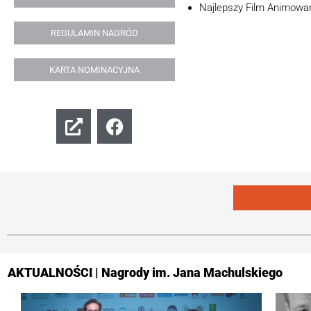
Najlepszy Film Animowa
REGULAMIN NAGRÓD
KARTA NOMINACYJNA
AKTUALNOŚCI | Nagrody im. Jana Machulskiego