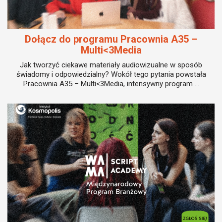
Dołącz do programu Pracownia A35 –
Multi<3Media
Jak tworzyć ciekawe materiały audiowizualne w sposób
świadomy i odpowiedzialny? Wokół tego pytania powstała
Pracownia A35 – Multi<3Media, intensywny program ...